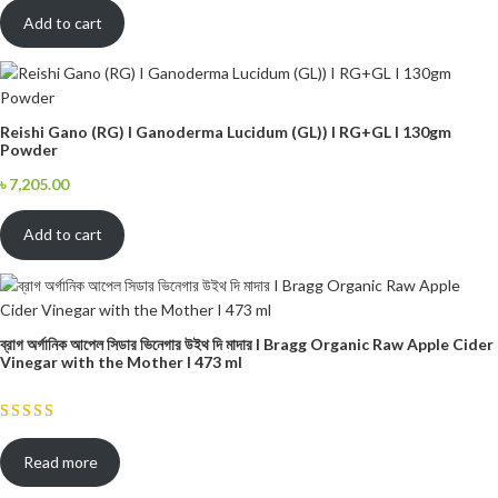
Add to cart
Reishi Gano (RG) I Ganoderma Lucidum (GL)) I RG+GL I 130gm
Powder
৳
7,205.00
Add to cart
ব্রাগ অর্গানিক আপেল সিডার ভিনেগার উইথ দি মাদার I Bragg Organic Raw Apple Cider
Vinegar with the Mother I 473 ml
Read more