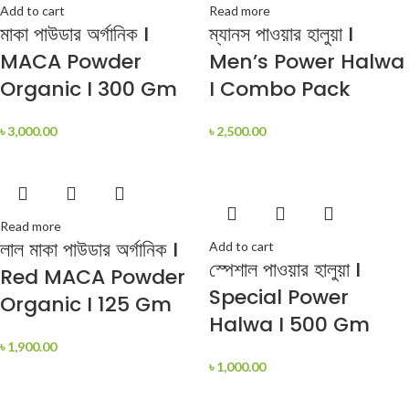
Add to cart
Read more
মাকা পাউডার অর্গানিক I
ম্যানস পাওয়ার হালুয়া I
MACA Powder
Men’s Power Halwa
Organic I 300 Gm
I Combo Pack
৳
3,000.00
৳
2,500.00
Read more
লাল মাকা পাউডার অর্গানিক I
Add to cart
স্পেশাল পাওয়ার হালুয়া I
Red MACA Powder
Special Power
Organic I 125 Gm
Halwa I 500 Gm
৳
1,900.00
৳
1,000.00