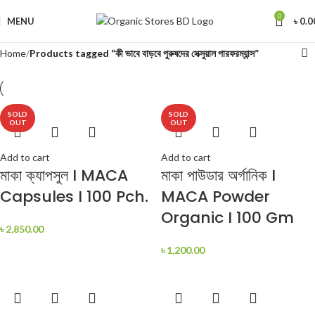
0
MENU
৳
0.0
Home
Products tagged “কী ভাবে বাড়বে পুরুষদের সেক্সুয়াল পারফরম্যান্স”
SOLD
SOLD
HOT
OUT
OUT
Add to cart
Add to cart
মাকা ক্যাপসুল I MACA
মাকা পাউডার অর্গানিক I
Capsules I 100 Pch.
MACA Powder
Organic I 100 Gm
৳
2,850.00
৳
1,200.00