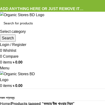
ADD ANYTHING HERE OR JUST REMOVE IT…
Select category
Search
Login / Register
0
Wishlist
0
Compare
0
items
৳
0.00
Menu
0
items
৳
0.00
Browse Categories
সকল পণ্যসমূহ
Home
Products tagged “কুমড়ার বীজ খাওয়ার নিয়ম”