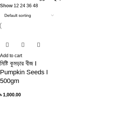
Show
12
24
36
48
Add to cart
মিষ্টি কুমড়ার বীজ I
Pumpkin Seeds I
500gm
৳
1,000.00