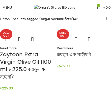
0
MENU
৳
0.0
Home
Products tagged “জয়তুনের তেল খাওয়ার উপকারিতা”
SOLD
SOLD
OUT
OUT
Read more
Read more
Zaytoon Extra
জয়তুন এক মহৌষধি
Virgin Olive Oil I100
৳
675.00
ml ৳ 225.0 জয়তুন এক
মহৌষধি
৳
225.00