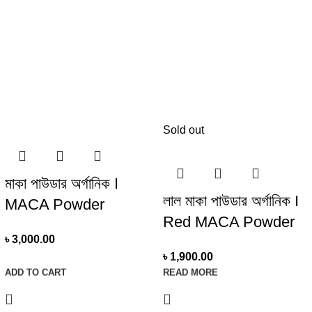
Sold out
মাকা পাউডার অর্গানিক I
লাল মাকা পাউডার অর্গানিক I
MACA Powder
Red MACA Powder
Organic I 300 Gm
৳
3,000.00
Organic I 125 Gm
৳
1,900.00
ADD TO CART
READ MORE