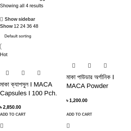
Showing all 4 results
Show sidebar
Show
12
24
36
48
Hot
মাকা পাউডার অর্গানিক I
মাকা ক্যাপসুল I MACA
MACA Powder
Capsules I 100 Pch.
Organic I 100 Gm
৳
1,200.00
৳
2,850.00
ADD TO CART
ADD TO CART