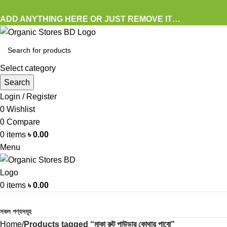
ADD ANYTHING HERE OR JUST REMOVE IT…
Select category
Search
Login / Register
0
Wishlist
0
Compare
0
items
৳
0.00
Menu
0
items
৳
0.00
Browse Categories
সকল পণ্যসমূহ
Home
Products tagged “মাকা রুট পাউডার কোথায় পাবো”