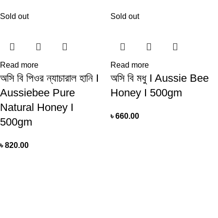
Sold out
Sold out
Read more
Read more
অসি বি পিওর ন্যাচারাল হানি I
অসি বি মধু I Aussie Bee
Aussiebee Pure
Honey I 500gm
Natural Honey I
৳
660.00
500gm
৳
820.00