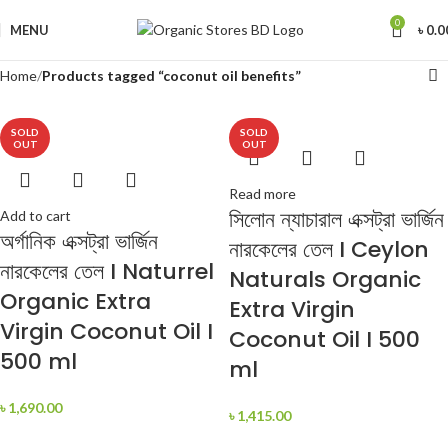
0
MENU
৳
0.0
Home
Products tagged “coconut oil benefits”
SOLD
SOLD
OUT
OUT
Read more
সিলোন ন্যাচারাল এক্সট্রা ভার্জিন
Add to cart
অর্গানিক এক্সট্রা ভার্জিন
নারকেলের তেল I Ceylon
নারকেলের তেল I Naturrel
Naturals Organic
Organic Extra
Extra Virgin
Virgin Coconut Oil I
Coconut Oil I 500
500 ml
ml
৳
1,690.00
৳
1,415.00