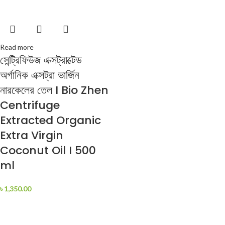
Read more
সেন্ট্রিফিউজ এক্সট্রাক্টেড
অর্গানিক এক্সট্রা ভার্জিন
নারকেলের তেল I Bio Zhen
Centrifuge
Extracted Organic
Extra Virgin
Coconut Oil I 500
ml
৳
1,350.00