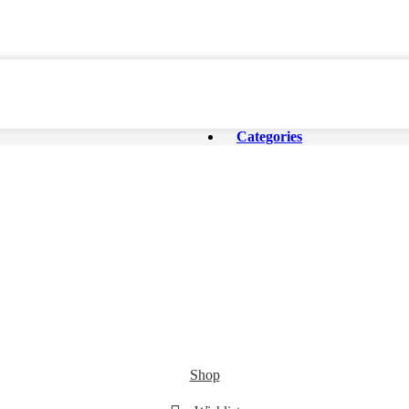
Categories
Shop