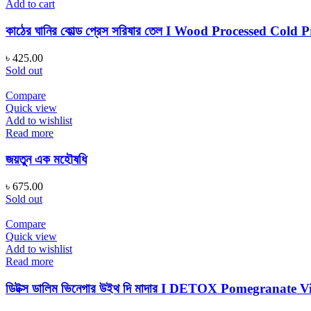
Add to cart
কাঠের ঘানির কোল্ড প্রেস সরিষার তেল I Wood Processed Cold 
৳
425.00
Sold out
Compare
Quick view
Add to wishlist
Read more
জয়তুন এক মহৌষধি
৳
675.00
Sold out
Compare
Quick view
Add to wishlist
Read more
ডিটক্স ডালিম ভিনেগার উইথ দি মাদার I DETOX Pomegranate 