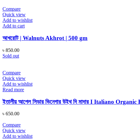
Compare
Quick view
Add to wishlist
Add to cart
আখরোট | Walnuts Akhrot | 500 gm
৳
850.00
Sold out
Compare
Quick view
Add to wishlist
Read more
ইতালীয় আপেল সিডার ভিনেগার উইথ দি মাদার I Italiano Org
৳
650.00
Compare
Quick view
Add to wishlist