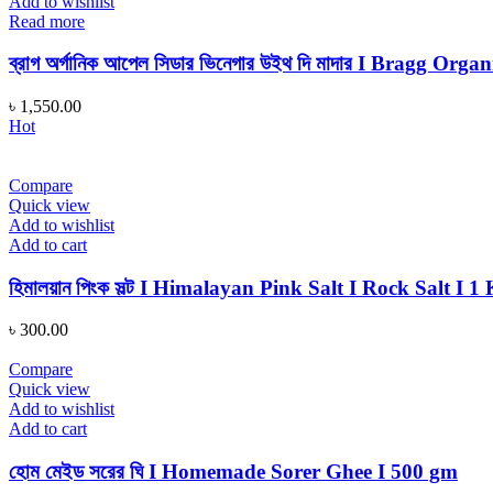
Add to wishlist
Read more
ব্রাগ অর্গানিক আপেল সিডার ভিনেগার উইথ দি মাদার I Bragg 
৳
1,550.00
Hot
Compare
Quick view
Add to wishlist
Add to cart
হিমালয়ান পিংক সল্ট I Himalayan Pink Salt I Rock Salt I 1
৳
300.00
Compare
Quick view
Add to wishlist
Add to cart
হোম মেইড সরের ঘি I Homemade Sorer Ghee I 500 gm