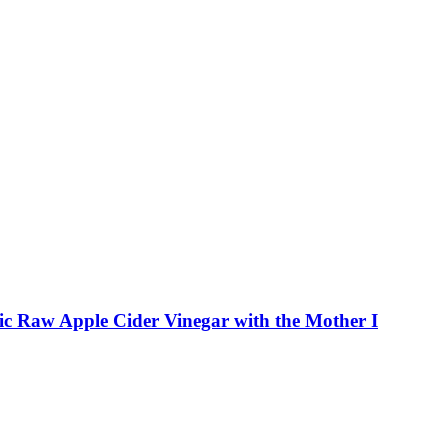
Organic Raw Apple Cider Vinegar with the Mother I