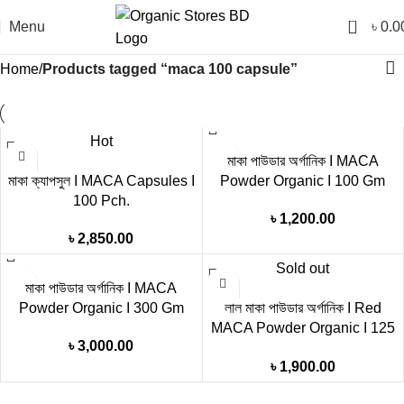
0
Menu
৳
0.0
Home
Products tagged “maca 100 capsule”
Hot
মাকা পাউডার অর্গানিক I MACA
মাকা ক্যাপসুল I MACA Capsules I
Powder Organic I 100 Gm
100 Pch.
৳
1,200.00
৳
2,850.00
Sold out
মাকা পাউডার অর্গানিক I MACA
Powder Organic I 300 Gm
লাল মাকা পাউডার অর্গানিক I Red
MACA Powder Organic I 125
৳
3,000.00
Gm
৳
1,900.00