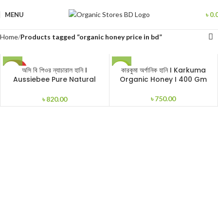
MENU
৳
0.
Home
Products tagged “organic honey price in bd”
SOLD
অসি বি পিওর ন্যাচারাল হানি I
কারকুমা অর্গানিক হানি I Karkuma
HOT
OUT
Aussiebee Pure Natural
Organic Honey I 400 Gm
Honey I 500gm
৳
750.00
৳
820.00