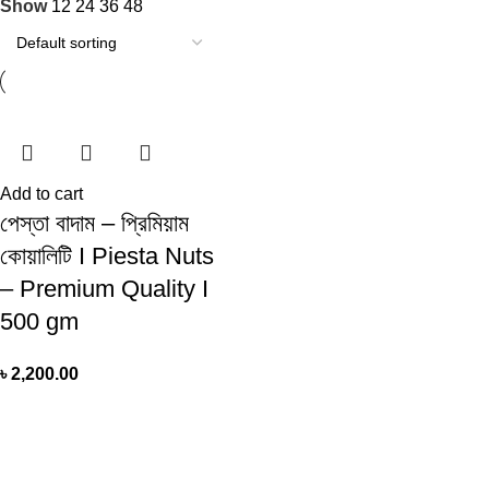
Show
12
24
36
48
Add to cart
পেস্তা বাদাম – প্রিমিয়াম
কোয়ালিটি I Piesta Nuts
– Premium Quality I
500 gm
৳
2,200.00