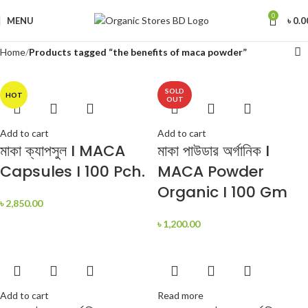
0
MENU
৳
0.0
Home
Products tagged “the benefits of maca powder”
SOLD
HOT
OUT
Add to cart
Add to cart
মাকা ক্যাপসুল I MACA
মাকা পাউডার অর্গানিক I
Capsules I 100 Pch.
MACA Powder
Organic I 100 Gm
৳
2,850.00
৳
1,200.00
Add to cart
Read more