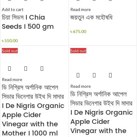
Add to cart
Read more
চিয়া সিডস I Chia
জয়তুন এক মহৌষধি
Seeds I 500 gm
৳
675.00
৳
550.00
Sold out
Sold out
Read more
ডি নিগ্রিস অর্গানিক আপেল
Read more
ডি নিগ্রিস অর্গানিক আপেল
সিডার ভিনেগার উইথ দি মাদার
সিডার ভিনেগার উইথ দি মাদার
I De Nigris Organic
I De Nigris Organic
Apple Cider
Apple Cider
Vinegar with the
Vinegar with the
Mother I 1000 ml