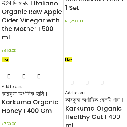
উইথ দি মাদার I Italiano
1 Set
Organic Raw Apple
Cider Vinegar with
৳
1,750.00
the Mother I 500
ml
৳
650.00
Hot
Hot
Add to cart
কারকুমা অর্গানিক হানি I
Add to cart
কারকুমা অর্গানিক হেলদি গাট I
Karkuma Organic
Karkuma Organic
Honey I 400 Gm
Healthy Gut I 400
ml
৳
750.00