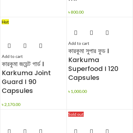
৳
800.00
Hot
Add to cart
কারকুমা সুপার ফুড I
Add to cart
Karkuma
কারকুমা জয়েন্ট গার্ড I
Superfood I 120
Karkuma Joint
Capsules
Guard I 90
Capsules
৳
1,000.00
৳
2,170.00
Sold out