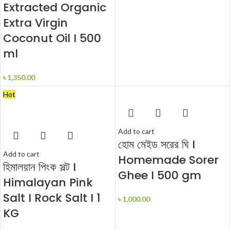
Extracted Organic
Extra Virgin
Coconut Oil I 500
ml
৳
1,350.00
Hot
Add to cart
হোম মেইড সরের ঘি I
Add to cart
Homemade Sorer
হিমালয়ান পিংক সল্ট I
Ghee I 500 gm
Himalayan Pink
Salt I Rock Salt I 1
৳
1,000.00
KG