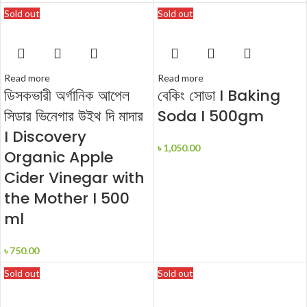
Sold out
Sold out
Read more
Read more
ডিসকভারী অর্গানিক আপেল
বেকিং সোডা I Baking
সিডার ভিনেগার উইথ দি মাদার
Soda I 500gm
I Discovery
৳
1,050.00
Organic Apple
Cider Vinegar with
the Mother I 500
ml
৳
750.00
Sold out
Sold out