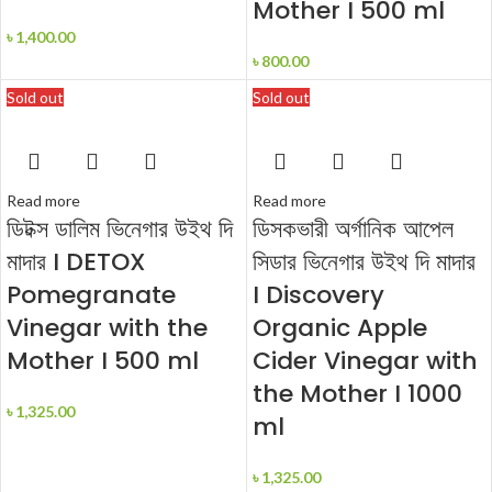
Mother I 500 ml
৳
1,400.00
৳
800.00
Sold out
Sold out
Read more
Read more
ডিটক্স ডালিম ভিনেগার উইথ দি
ডিসকভারী অর্গানিক আপেল
মাদার I DETOX
সিডার ভিনেগার উইথ দি মাদার
Pomegranate
I Discovery
Vinegar with the
Organic Apple
Mother I 500 ml
Cider Vinegar with
the Mother I 1000
৳
1,325.00
ml
৳
1,325.00