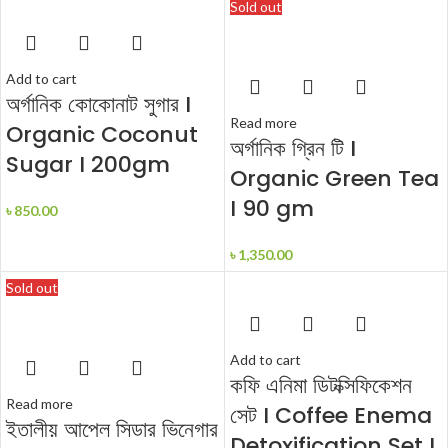
Sold out
Add to cart
অর্গানিক কোকোনাট সুগার I
Read more
Organic Coconut
অর্গানিক গ্রিন টি I
Sugar I 200gm
Organic Green Tea
I 90 gm
৳
850.00
৳
1,350.00
Sold out
Add to cart
কফি এনিমা ডিটক্সিফিকেশন
Read more
সেট I Coffee Enema
ইতালীয় আপেল সিডার ভিনেগার
Detoxification Set I