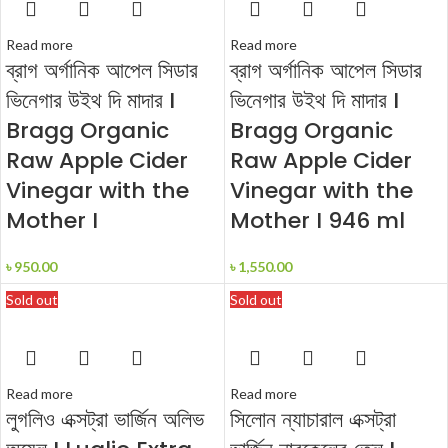
Read more
Read more
ব্রাগ অর্গানিক আপেল সিডার
ব্রাগ অর্গানিক আপেল সিডার
ভিনেগার উইথ দি মাদার I
ভিনেগার উইথ দি মাদার I
Bragg Organic
Bragg Organic
Raw Apple Cider
Raw Apple Cider
Vinegar with the
Vinegar with the
Mother I
Mother I 946 ml
৳
950.00
৳
1,550.00
Sold out
Sold out
Read more
Read more
লুগলিও এক্সট্রা ভার্জিন অলিভ
সিলোন ন্যাচারাল এক্সট্রা