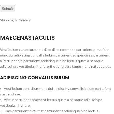
Shipping & Delivery
MAECENAS IACULIS
Vestibulum curae torquent diam diam commodo parturient penatibus
nunc dui adipiscing convallis bulum parturient suspendisse parturient
a.Parturient in parturient scelerisque nibh lectus quam a natoque
adipiscing a vestibulum hendrerit et pharetra fames nunc natoque dui.
ADIPISCING CONVALLIS BULUM
Vestibulum penatibus nunc dui adipiscing convallis bulum parturient
suspendisse.
Abitur parturient praesent lectus quam a natoque adipiscing a
vestibulum hendre.
Diam parturient dictumst parturient scelerisque nibh lectus.