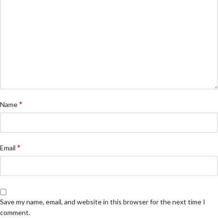
*
Name
*
Email
Save my name, email, and website in this browser for the next time I
comment.