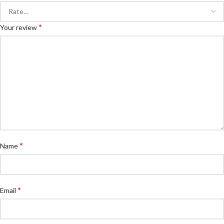
*
Your review
*
Name
*
Email