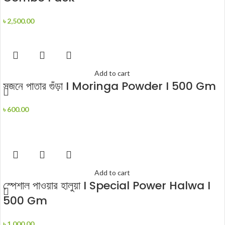
৳
2,500.00
Add to cart
সজনে পাতার গুঁড়া I Moringa Powder I 500 Gm
৳
600.00
Add to cart
স্পেশাল পাওয়ার হালুয়া I Special Power Halwa I
500 Gm
৳
1,000.00