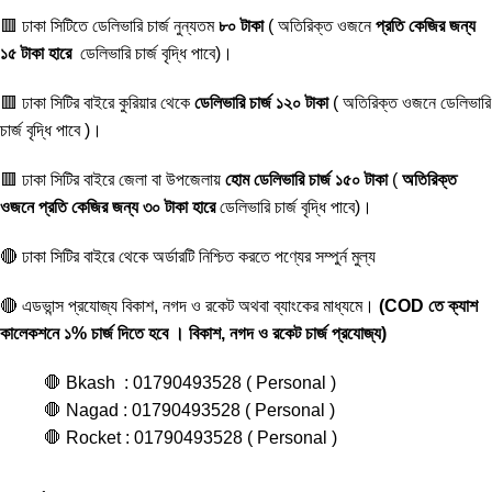
🟥 ঢাকা সিটিতে ডেলিভারি চার্জ নুন্যতম
৮০ টাকা
( অতিরিক্ত ওজনে
প্রতি কেজির জন্য
১৫ টাকা হারে
ডেলিভারি চার্জ বৃদ্ধি পাবে)।
🟥 ঢাকা সিটির বাইরে কুরিয়ার থেকে
ডেলিভারি চার্জ ১২০ টাকা
( অতিরিক্ত ওজনে ডেলিভারি
চার্জ বৃদ্ধি পাবে )।
🟥 ঢাকা সিটির বাইরে জেলা বা উপজেলায়
হোম ডেলিভারি চার্জ ১৫০ টাকা
(
অতিরিক্ত
ওজনে প্রতি কেজির জন্য ৩০ টাকা হারে
ডেলিভারি চার্জ বৃদ্ধি পাবে)।
🔴 ঢাকা সিটির বাইরে থেকে অর্ডারটি নিশ্চিত করতে পণ্যের সম্পুর্ন মুল্য
🔴 এডভান্স প্রযোজ্য বিকাশ, নগদ ও রকেট অথবা ব্যাংকের মাধ্যমে।
(COD তে ক্যাশ
কালেকশনে ১% চার্জ দিতে হবে । বিকাশ, নগদ ও রকেট চার্জ প্রযোজ্য)
🛑 Bkash : 01790493528 ( Personal )
🛑 Nagad : 01790493528 ( Personal )
🛑 Rocket : 01790493528 ( Personal )