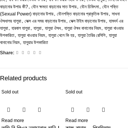
বাড়ানোর উপায় কী?
,
যৌন ক্ষমতা বাড়ানোর সাত উপায়
,
যৌন চিকিৎসা
,
যৌন শক্তি
(Sexual Power) বাড়ানোর উপায়
,
যৌনশক্তি বাড়ানোর প্রাকৃতিক উপায়
,
সাধনা
ঔষধালয় হালুয়া
,
সেক্স এর সময় বাড়ানোর উপায়
,
সেক্স টাইম বাড়ানোর উপায়
,
হামদর্দ এর
হালুয়া
,
হারবাল হালুয়া
,
হালুয়া
,
হালুয়া ঔষধ
,
হালুয়া ঔষধ বানানোর নিয়ম
,
হালুয়া খাওয়ার
উপকারিতা
,
হালুয়া খাওয়ার নিয়ম
,
হালুয়া খেলে কি হয়
,
হালুয়া তৈরির রেসিপি
,
হালুয়া
বানানোর নিয়ম
,
হালুয়ার উপকারিতা
Share:
Related products
Sold out
Sold out
Read more
Read more