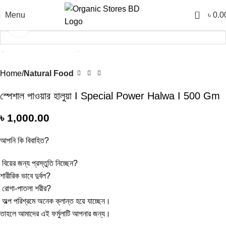
0
Menu
৳
0.0
Click to enlarge
Home
Natural Food
স্পেশাল পাওয়ার হালুয়া I Special Power Halwa I 500 Gm
৳
1,000.00
আপনি কি বিবাহিত?
বিয়ের জন্য প্রস্তুতি নিচ্ছেন?
শারীরিক ভাবে দুর্বল?
রোগা-পাতলা শরীর?
অল্প পরিশ্রমে অনেক ক্লান্ত হয়ে যাচ্ছেন।
তাহলে আমাদের এই ফর্মুলাটি আপনার জন্য।