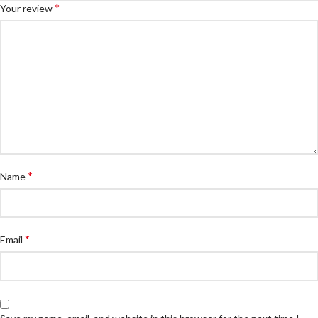
*
Your review
*
Name
*
Email