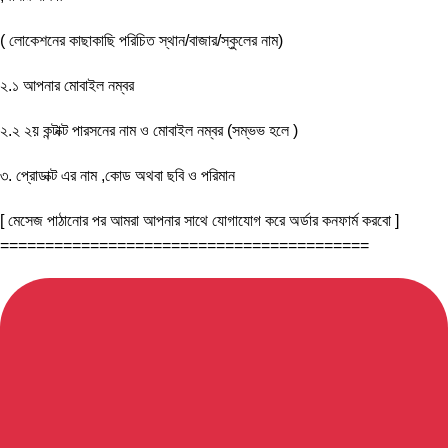
( লোকেশনের কাছাকাছি পরিচিত স্থান/বাজার/স্কুলের নাম)
২.১ আপনার মোবাইল নম্বর
২.২ ২য় কন্টাক্ট পারসনের নাম ও মোবাইল নম্বর (সম্ভভ হলে )
৩. প্রোডাক্ট এর নাম ,কোড অথবা ছবি ও পরিমান
[ মেসেজ পাঠানোর পর আমরা আপনার সাথে যোগাযোগ করে অর্ডার কনফার্ম করবো ]
=========================================