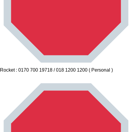
Rocket : 0170 700 19718 / 018 1200 1200 ( Personal )