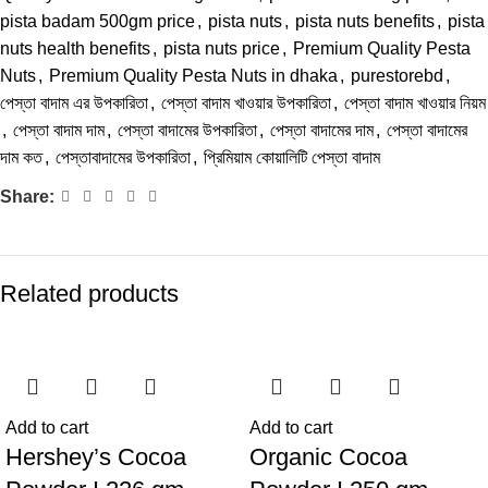
pista badam 500gm price
,
pista nuts
,
pista nuts benefits
,
pista
nuts health benefits
,
pista nuts price
,
Premium Quality Pesta
Nuts
,
Premium Quality Pesta Nuts in dhaka
,
purestorebd
,
পেস্তা বাদাম এর উপকারিতা
,
পেস্তা বাদাম খাওয়ার উপকারিতা
,
পেস্তা বাদাম খাওয়ার নিয়ম
,
পেস্তা বাদাম দাম
,
পেস্তা বাদামের উপকারিতা
,
পেস্তা বাদামের দাম
,
পেস্তা বাদামের
দাম কত
,
পেস্তাবাদামের উপকারিতা
,
প্রিমিয়াম কোয়ালিটি পেস্তা বাদাম
Share:
Related products
Add to cart
Add to cart
Hershey’s Cocoa
Organic Cocoa