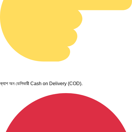
ক্যাশ অন ডেলিভারী Cash on Delivery (COD).