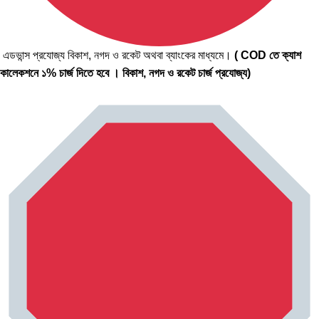
এডভান্স প্রযোজ্য বিকাশ, নগদ ও রকেট অথবা ব্যাংকের মাধ্যমে।
( COD তে ক্যাশ
কালেকশনে ১% চার্জ দিতে হবে । বিকাশ, নগদ ও রকেট চার্জ প্রযোজ্য)