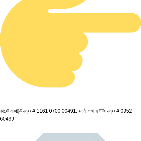
কারেন্ট একাউন্ট নম্বর # 1161 0700 00491, বনানী শাখা রাউটিং নম্বর # 0952
60439