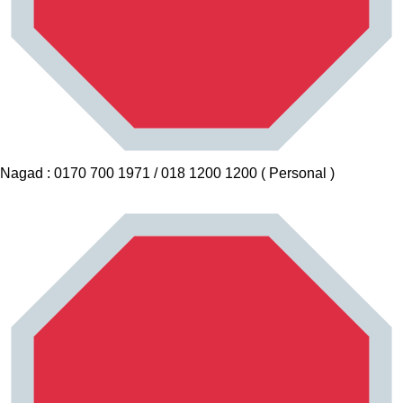
Nagad : 0170 700 1971 / 018 1200 1200 ( Personal )