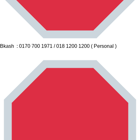
Bkash : 0170 700 1971 / 018 1200 1200 ( Personal )