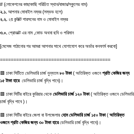
# (লোকেশনের কাছাকাছি পরিচিত স্থান/বাজার/স্কুলের নাম)
২.১.
আপনার মোবাইল নম্বর (সম্ভভ হলে)
২.২.
২য় কন্টাক্ট পারসনের নাম ও মোবাইল নম্বর
৩.০.
প্রোডাক্ট এর নাম ,কোড অথবা ছবি ও পরিমান
[মেসেজ পাঠানোর পর আমরা আপনার সাথে যোগাযোগ করে অর্ডার কনফার্ম করবো]
=========================================
🟥 ঢাকা সিটিতে ডেলিভারি চার্জ নুন্যতম
৮০ টাকা
( অতিরিক্ত ওজনে
প্রতি কেজির জন্য
১৫ টাকা হারে
ডেলিভারি চার্জ বৃদ্ধি পাবে)।
🟥 ঢাকা সিটির বাইরে কুরিয়ার থেকে
ডেলিভারি চার্জ ১২০ টাকা
( অতিরিক্ত ওজনে ডেলিভারি
চার্জ বৃদ্ধি পাবে )।
🟥 ঢাকা সিটির বাইরে জেলা বা উপজেলায়
হোম ডেলিভারি চার্জ ১৫০ টাকা
(
অতিরিক্ত
ওজনে প্রতি কেজির জন্য ৩০ টাকা হারে
ডেলিভারি চার্জ বৃদ্ধি পাবে)।