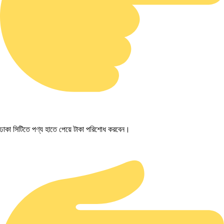
ঢাকা সিটিতে পণ্য হাতে পেয়ে টাকা পরিশোধ করবেন।