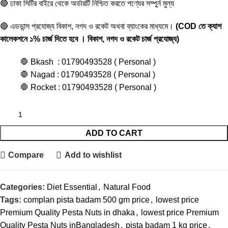
🔴 ঢাকা সিটির বাইরে থেকে অর্ডারটি নিশ্চিত করতে পণ্যের সম্পুর্ন মুল্য
🔴 এডভান্স প্রযোজ্য বিকাশ, নগদ ও রকেট অথবা ব্যাংকের মাধ্যমে।
(COD তে ক্যাশ
কালেকশনে ১% চার্জ দিতে হবে । বিকাশ, নগদ ও রকেট চার্জ প্রযোজ্য)
🛑 Bkash : 01790493528 ( Personal )
🛑 Nagad : 01790493528 ( Personal )
🛑 Rocket : 01790493528 ( Personal )
ADD TO CART
Compare
Add to wishlist
Categories:
Diet Essential
,
Natural Food
Tags:
complan pista badam 500 gm price
,
lowest price
Premium Quality Pesta Nuts in dhaka
,
lowest price Premium
Quality Pesta Nuts inBangladesh
,
pista badam 1 kg price
,