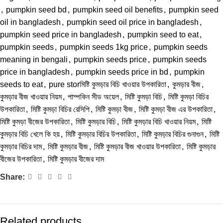
,
pumpkin seed bd
,
pumpkin seed oil benefits
,
pumpkin seed
oil in bangladesh
,
pumpkin seed oil price in bangladesh
,
pumpkin seed price in bangladesh
,
pumpkin seed to eat
,
pumpkin seeds
,
pumpkin seeds 1kg price
,
pumpkin seeds
meaning in bengali
,
pumpkin seeds price
,
pumpkin seeds
price in bangladesh
,
pumpkin seeds price in bd
,
pumpkin
seeds to eat
,
pure storমিষ্টি কুমড়ার বিচি খাওয়ার উপকারিতা
,
কুমড়ার বীজ
,
কুমড়ার বীজ খাওয়ার নিয়ম
,
পাম্পকিন সীড অয়েল
,
মিষ্টি কুমড়া বিচি
,
মিষ্টি কুমড়া বিচির
উপকারিতা
,
মিষ্টি কুমড়া বিচির রেসিপি
,
মিষ্টি কুমড়া বীজ
,
মিষ্টি কুমড়া বীজ এর উপকারিতা
,
মিষ্টি কুমড়া বীজের উপকারিতা
,
মিষ্টি কুমড়ার বিচি
,
মিষ্টি কুমড়ার বিচি খাওয়ার নিয়ম
,
মিষ্টি
কুমড়ার বিচি খেলে কি হয়
,
মিষ্টি কুমড়ার বিচির উপকারিতা
,
মিষ্টি কুমড়ার বিচির গুনাগুন
,
মিষ্টি
কুমড়ার বিচির দাম
,
মিষ্টি কুমড়ার বীজ
,
মিষ্টি কুমড়ার বীজ খাওয়ার উপকারিতা
,
মিষ্টি কুমড়ার
বীজের উপকারিতা
,
মিষ্টি কুমড়ার বীজের দাম
Share:
Related products