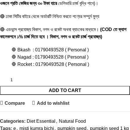
ওজনে প্রতি কেজির জন্য ৩০ টাকা হারে
ডেলিভারি চার্জ বৃদ্ধি পাবে)।
🔴 ঢাকা সিটির বাইরে থেকে অর্ডারটি নিশ্চিত করতে পণ্যের সম্পুর্ন মুল্য
🔴 এডভান্স প্রযোজ্য বিকাশ, নগদ ও রকেট অথবা ব্যাংকের মাধ্যমে।
(COD তে ক্যাশ
কালেকশনে ১% চার্জ দিতে হবে । বিকাশ, নগদ ও রকেট চার্জ প্রযোজ্য)
🛑 Bkash : 01790493528 ( Personal )
🛑 Nagad : 01790493528 ( Personal )
🛑 Rocket : 01790493528 ( Personal )
ADD TO CART
Compare
Add to wishlist
Categories:
Diet Essential
,
Natural Food
Tags:
e
,
misti kumra bichi
,
pumpkin seed
,
pumpkin seed 1 kg