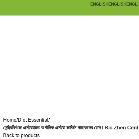
ENGLISH
ENGLISH
ENGL
Home
Diet Essential
সেন্ট্রিফিউজ এক্সট্রাক্টেড অর্গানিক এক্সট্রা ভার্জিন নারকেলের তেল I Bi
Back to products