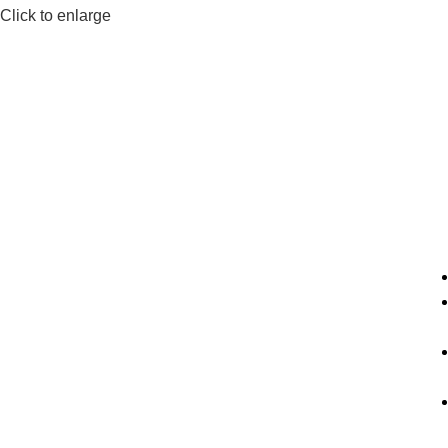
Click to enlarge