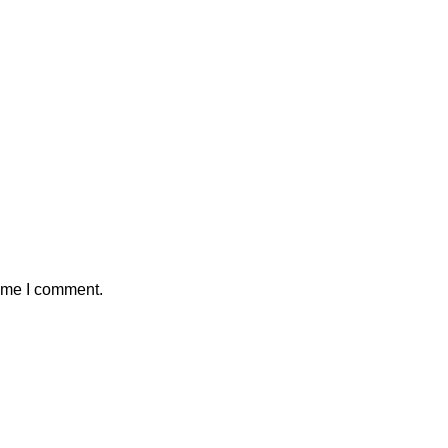
time I comment.