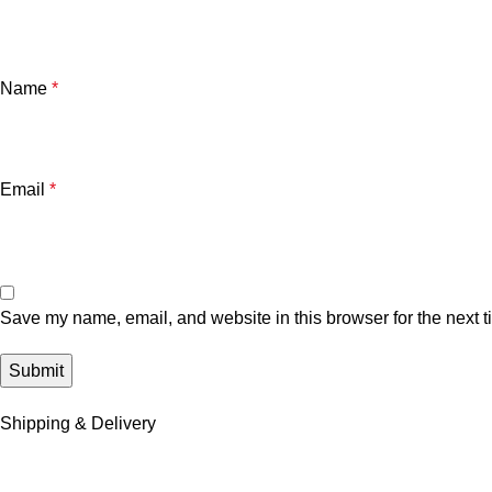
Name
*
Email
*
Save my name, email, and website in this browser for the next 
Shipping & Delivery