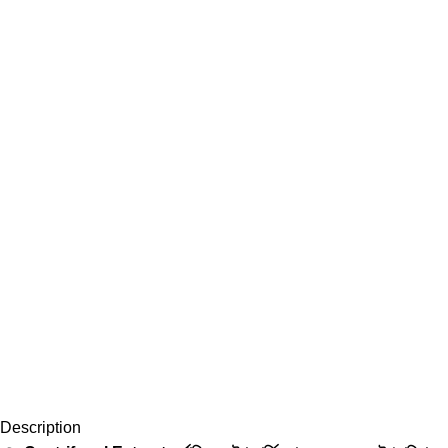
Description