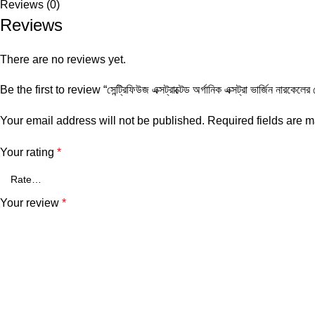
Reviews (0)
Reviews
There are no reviews yet.
Be the first to review “সেন্ট্রিফিউজ এক্সট্রাক্টেড অর্গানিক এক্সট্রা ভার্
Your email address will not be published.
Required fields are 
Your rating
*
Your review
*