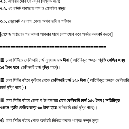
২.১.
আপনার মোবাইল নম্বর (সম্ভভ হলে)
২.২.
২য় কন্টাক্ট পারসনের নাম ও মোবাইল নম্বর
৩.০.
প্রোডাক্ট এর নাম ,কোড অথবা ছবি ও পরিমান
[মেসেজ পাঠানোর পর আমরা আপনার সাথে যোগাযোগ করে অর্ডার কনফার্ম করবো]
=========================================
🟥 ঢাকা সিটিতে ডেলিভারি চার্জ নুন্যতম
৮০ টাকা
( অতিরিক্ত ওজনে
প্রতি কেজির জন্য
১৫ টাকা হারে
ডেলিভারি চার্জ বৃদ্ধি পাবে)।
🟥 ঢাকা সিটির বাইরে কুরিয়ার থেকে
ডেলিভারি চার্জ ১২০ টাকা
( অতিরিক্ত ওজনে ডেলিভারি
চার্জ বৃদ্ধি পাবে )।
🟥 ঢাকা সিটির বাইরে জেলা বা উপজেলায়
হোম ডেলিভারি চার্জ ১৫০ টাকা
(
অতিরিক্ত
ওজনে প্রতি কেজির জন্য ৩০ টাকা হারে
ডেলিভারি চার্জ বৃদ্ধি পাবে)।
🔴 ঢাকা সিটির বাইরে থেকে অর্ডারটি নিশ্চিত করতে পণ্যের সম্পুর্ন মুল্য