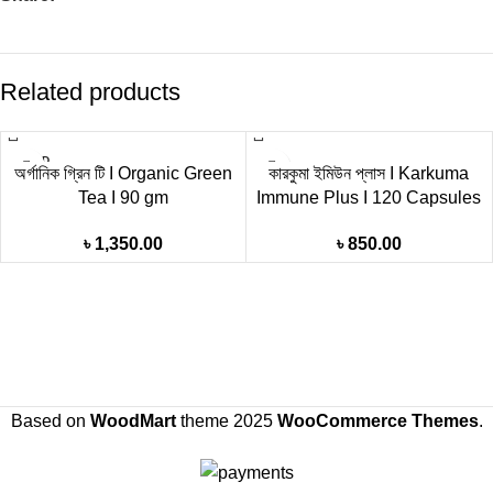
Related products
SOLD
অর্গানিক গ্রিন টি I Organic Green
কারকুমা ইমিউন প্লাস I Karkuma
OUT
Tea I 90 gm
Immune Plus I 120 Capsules
৳
1,350.00
৳
850.00
Based on
WoodMart
theme
2025
WooCommerce Themes
.